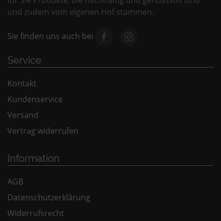
für Sie Produkte, die nachhaltig und genussvoll sind
und zudem vom eigenen Hof stammen.
Sie finden uns auch bei
Service
Kontakt
Kundenservice
Versand
Vertrag widerrufen
Information
AGB
Datenschutzerklärung
Widerrufsrecht