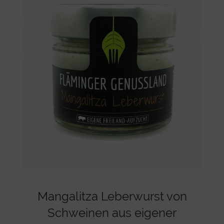
Mangalitza Leberwurst von
Schweinen aus eigener