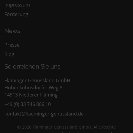
Impressum
Förderung
News
Presse
Blog
So erreichen Sie uns
Fläminger Genussland GmbH
Hohenkuhnsdorfer Weg 8
14913 Niederer Fläming
+49 (0) 33 746 806 10
kontakt@flaeminger-genussland.de
© 2026 Fläminger Genussland GmbH. Alle Rechte