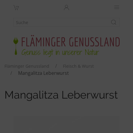
Fläminger Genussland
Fleisch & Wurst
Mangalitza Leberwurst
Mangalitza Leberwurst