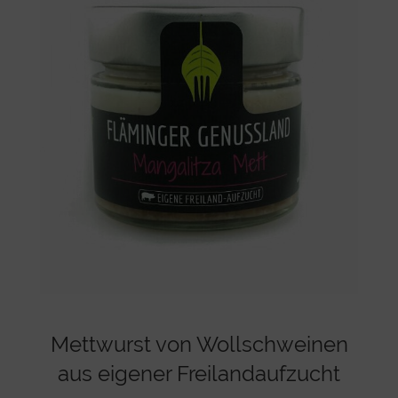
Mettwurst von Wollschweinen
aus eigener Freilandaufzucht