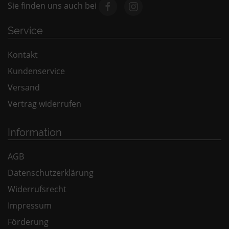
Sie finden uns auch bei
Service
Kontakt
Kundenservice
Versand
Vertrag widerrufen
Information
AGB
Datenschutzerklärung
Widerrufsrecht
Impressum
Förderung