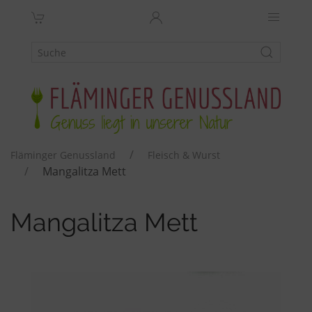
Fläminger Genussland
Fleisch & Wurst
Mangalitza Mett
Mangalitza Mett